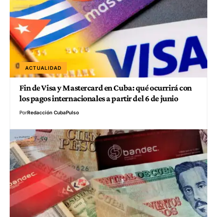
ACTUALIDAD
Fin de Visa y Mastercard en Cuba: qué ocurrirá con
los pagos internacionales a partir del 6 de junio
Por
Redacción CubaPulso