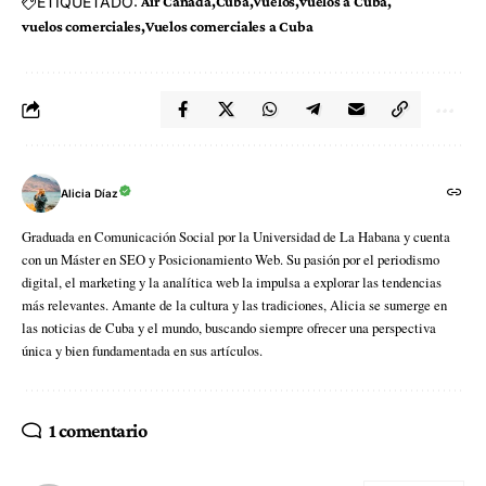
ETIQUETADO:
Air Canada
Cuba
Vuelos
vuelos a Cuba
vuelos comerciales
Vuelos comerciales a Cuba
Alicia Díaz
Graduada en Comunicación Social por la Universidad de La Habana y cuenta
con un Máster en SEO y Posicionamiento Web. Su pasión por el periodismo
digital, el marketing y la analítica web la impulsa a explorar las tendencias
más relevantes. Amante de la cultura y las tradiciones, Alicia se sumerge en
las noticias de Cuba y el mundo, buscando siempre ofrecer una perspectiva
única y bien fundamentada en sus artículos.
1 comentario