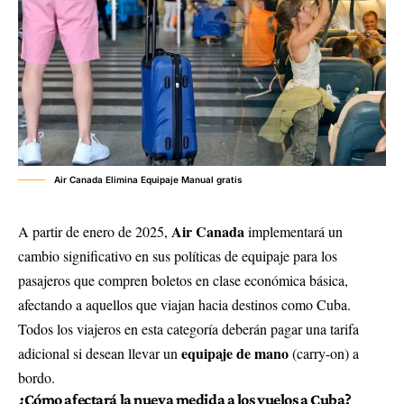
Air Canada Elimina Equipaje Manual gratis
Air Canada
A partir de enero de 2025,
implementará un
cambio significativo en sus políticas de equipaje para los
pasajeros que compren boletos en clase económica básica,
afectando a aquellos que viajan hacia destinos como Cuba.
Todos los viajeros en esta categoría deberán pagar una tarifa
equipaje de mano
adicional si desean llevar un
(carry-on) a
bordo.
¿Cómo afectará la nueva medida a los vuelos a Cuba?