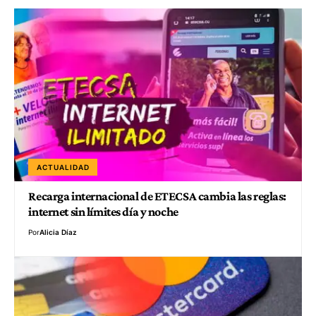
ACTUALIDAD
Recarga internacional de ETECSA cambia las reglas:
internet sin límites día y noche
Por
Alicia Díaz