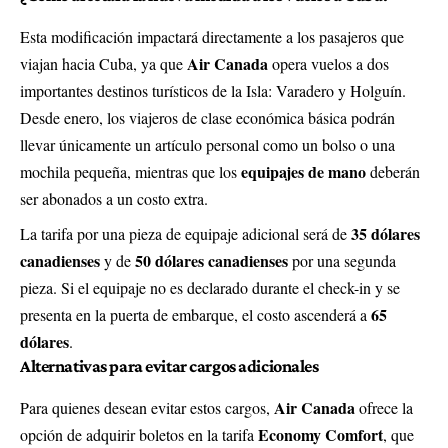
Esta modificación impactará directamente a los pasajeros que
Air Canada
viajan hacia Cuba, ya que
opera vuelos a dos
importantes destinos turísticos de la Isla: Varadero y Holguín.
Desde enero, los viajeros de clase económica básica podrán
llevar únicamente un artículo personal como un bolso o una
equipajes de mano
mochila pequeña, mientras que los
deberán
ser abonados a un costo extra.
35 dólares
La tarifa por una pieza de equipaje adicional será de
canadienses
50 dólares canadienses
y de
por una segunda
pieza. Si el equipaje no es declarado durante el check-in y se
65
presenta en la puerta de embarque, el costo ascenderá a
dólares
.
Alternativas para evitar cargos adicionales
Air Canada
Para quienes desean evitar estos cargos,
ofrece la
Economy Comfort
opción de adquirir boletos en la tarifa
, que