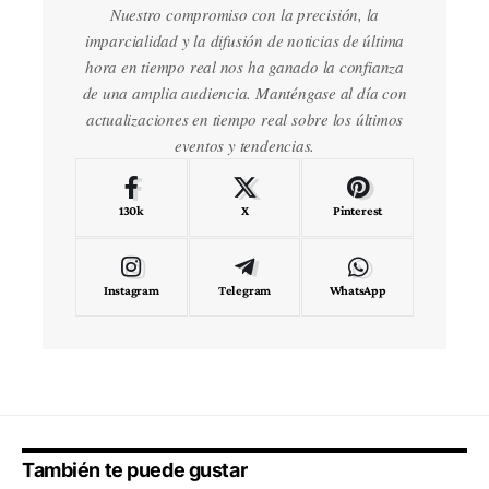
Nuestro compromiso con la precisión, la
imparcialidad y la difusión de noticias de última
hora en tiempo real nos ha ganado la confianza
de una amplia audiencia. Manténgase al día con
actualizaciones en tiempo real sobre los últimos
eventos y tendencias.
130k
X
Pinterest
Instagram
Telegram
WhatsApp
También te puede gustar