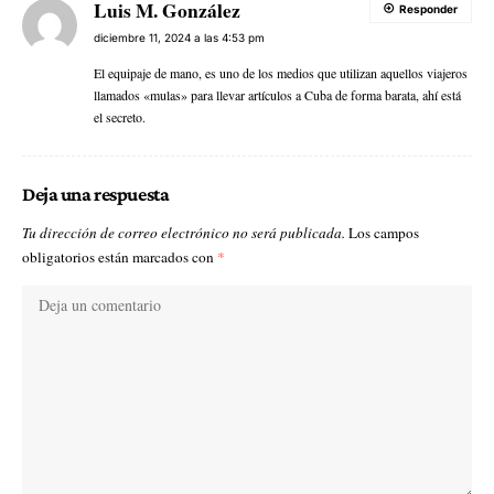
Luis M. González
Responder
diciembre 11, 2024 a las 4:53 pm
El equipaje de mano, es uno de los medios que utilizan aquellos viajeros
llamados «mulas» para llevar artículos a Cuba de forma barata, ahí está
el secreto.
Deja una respuesta
Tu dirección de correo electrónico no será publicada.
Los campos
obligatorios están marcados con
*