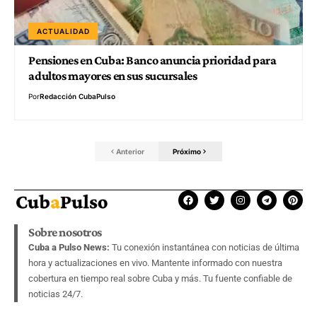
ACTUALIDAD
Pensiones en Cuba: Banco anuncia prioridad para
adultos mayores en sus sucursales
Por
Redacción CubaPulso
Anterior
Próximo
Sobre nosotros
Cuba a Pulso News:
Tu conexión instantánea con noticias de última
hora y actualizaciones en vivo. Mantente informado con nuestra
cobertura en tiempo real sobre Cuba y más. Tu fuente confiable de
noticias 24/7.