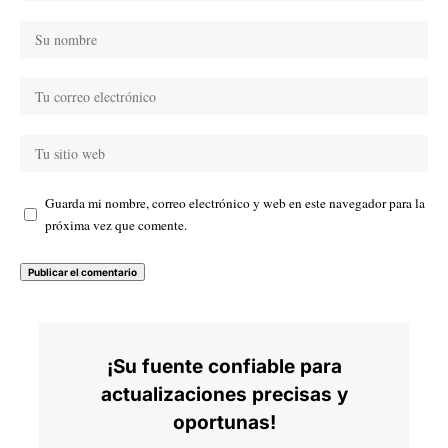
Guarda mi nombre, correo electrónico y web en este navegador para la
próxima vez que comente.
¡Su fuente confiable para
actualizaciones precisas y
oportunas!