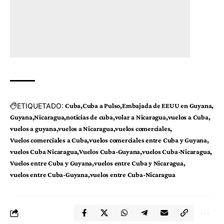
ETIQUETADO:
Cuba
Cuba a Pulso
Embajada de EEUU en Guyana
Guyana
Nicaragua
noticias de cuba
volar a Nicaragua
vuelos a Cuba
vuelos a guyana
vuelos a Nicaragua
vuelos comerciales
Vuelos comerciales a Cuba
vuelos comerciales entre Cuba y Guyana
vuelos Cuba Nicaragua
Vuelos Cuba-Guyana
vuelos Cuba-Nicaragua
Vuelos entre Cuba y Guyana
vuelos entre Cuba y Nicaragua
vuelos entre Cuba-Guyana
vuelos entre Cuba-Nicaragua