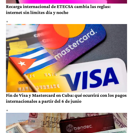
Recarga internacional de ETECSA cambia las reglas:
internet sin límites día y noche
Fin de Visa y Mastercard en Cuba: qué ocurrirá con los pagos
internacionales a partir del 6 de junio