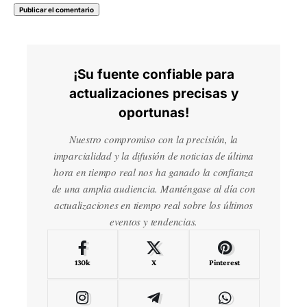
¡Su fuente confiable para
actualizaciones precisas y
oportunas!
Nuestro compromiso con la precisión, la
imparcialidad y la difusión de noticias de última
hora en tiempo real nos ha ganado la confianza
de una amplia audiencia. Manténgase al día con
actualizaciones en tiempo real sobre los últimos
eventos y tendencias.
130k
X
Pinterest