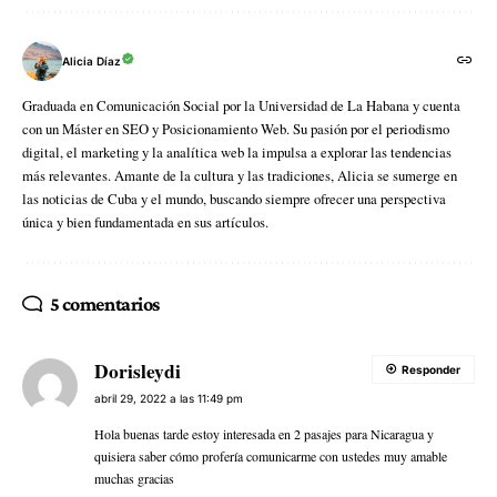
Alicia Díaz
Graduada en Comunicación Social por la Universidad de La Habana y cuenta
con un Máster en SEO y Posicionamiento Web. Su pasión por el periodismo
digital, el marketing y la analítica web la impulsa a explorar las tendencias
más relevantes. Amante de la cultura y las tradiciones, Alicia se sumerge en
las noticias de Cuba y el mundo, buscando siempre ofrecer una perspectiva
única y bien fundamentada en sus artículos.
5 comentarios
Dorisleydi
Responder
abril 29, 2022 a las 11:49 pm
Hola buenas tarde estoy interesada en 2 pasajes para Nicaragua y
quisiera saber cómo profería comunicarme con ustedes muy amable
muchas gracias