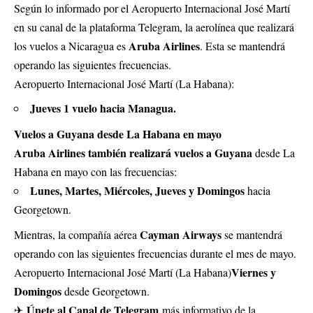
Según lo informado por el Aeropuerto Internacional José Martí
en su canal de la plataforma Telegram, la aerolínea que realizará
Aruba Airlines
los vuelos a Nicaragua es
. Esta se mantendrá
operando las siguientes frecuencias.
Aeropuerto Internacional José Martí (La Habana):
Jueves 1 vuelo hacia Managua.
Vuelos a Guyana desde La Habana en mayo
Aruba Airlines también realizará vuelos a Guyana
desde La
Habana en mayo con las frecuencias:
Lunes, Martes, Miércoles, Jueves y Domingos
hacia
Georgetown.
Cayman Airways
Mientras, la compañía aérea
se mantendrá
operando con las siguientes frecuencias durante el mes de mayo.
Viernes y
Aeropuerto Internacional José Martí (La Habana)
Domingos
desde Georgetown.
Únete al Canal de Telegram
✈
más informativo de la