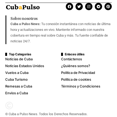
Sobre nosotros
Cuba a Pulso News:
Tu conexión instantánea con noticias de última
hora y actualizaciones en vivo. Mantente informado con nuestra
cobertura en tiempo real sobre Cuba y más. Tu fuente confiable de
noticias 24/7.
Top Categorías
Enlaces útiles
Noticias de Cuba
Contáctenos
Noticias Estados Unidos
¿Quiénes somos?
Vuelos a Cuba
Política de Privacidad
Cuba Turismo
Política de cookies
Remesas a Cuba
Términos y Condiciones
Envíos a Cuba
© Cuba a Pulso News. Todos los Derechos Reservados.