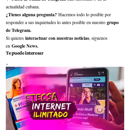
actualidad cubana.
¿Tienes alguna pregunta?
Hacemos todo lo posible por
grupo
responder a sus inquietudes lo antes posible en nuestro
de Telegram.
interactuar con nuestras noticias
Si quieres
, síguenos
Google News.
en
Te puede interesar