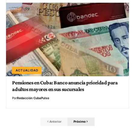
ACTUALIDAD
Pensiones en Cuba: Banco anuncia prioridad para
adultos mayores en sus sucursales
Por
Redacción CubaPulso
Anterior
Próximo