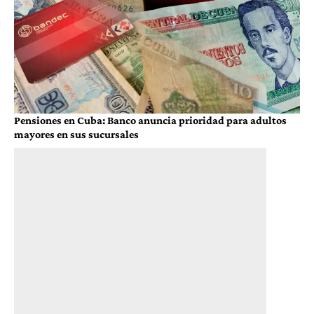
Pensiones en Cuba: Banco anuncia prioridad para adultos
mayores en sus sucursales