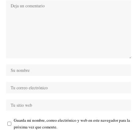
Guarda mi nombre, correo electrónico y web en este navegador para la
próxima vez que comente.