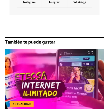
Instagram
Telegram
WhatsApp
También te puede gustar
ACTUALIDAD