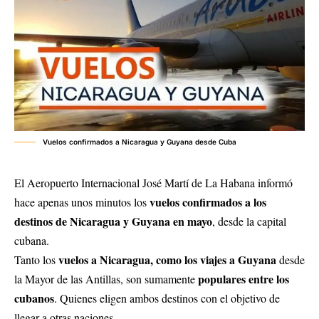
Vuelos confirmados a Nicaragua y Guyana desde Cuba
El Aeropuerto Internacional José Martí de La Habana informó
vuelos confirmados a los
hace apenas unos minutos los
destinos de Nicaragua y Guyana en mayo
, desde la capital
cubana.
vuelos a Nicaragua, como los viajes a Guyana
Tanto los
desde
populares entre los
la Mayor de las Antillas, son sumamente
cubanos
. Quienes eligen ambos destinos con el objetivo de
llegar a otras naciones.