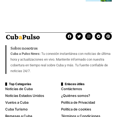
Sobre nosotros
Cuba a Pulso News:
Tu conexión instantánea con noticias de última
hora y actualizaciones en vivo. Mantente informado con nuestra
cobertura en tiempo real sobre Cuba y más. Tu fuente confiable de
noticias 24/7.
Top Categorías
Enlaces útiles
Noticias de Cuba
Contáctenos
Noticias Estados Unidos
¿Quiénes somos?
Vuelos a Cuba
Política de Privacidad
Cuba Turismo
Política de cookies
Remesas a Cuba
Términos y Condiciones