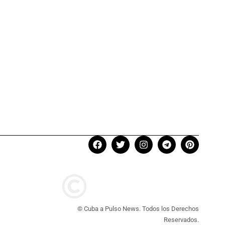
© Cuba a Pulso News. Todos los Derechos
Reservados.