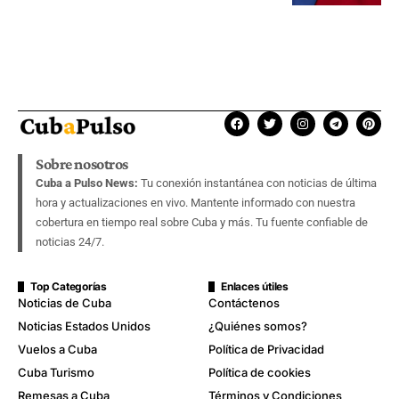
Sobre nosotros
Cuba a Pulso News:
Tu conexión instantánea con noticias de última
hora y actualizaciones en vivo. Mantente informado con nuestra
cobertura en tiempo real sobre Cuba y más. Tu fuente confiable de
noticias 24/7.
Top Categorías
Enlaces útiles
Noticias de Cuba
Contáctenos
Noticias Estados Unidos
¿Quiénes somos?
Vuelos a Cuba
Política de Privacidad
Cuba Turismo
Política de cookies
Remesas a Cuba
Términos y Condiciones