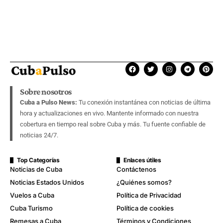
Sobre nosotros
Cuba a Pulso News:
Tu conexión instantánea con noticias de última
hora y actualizaciones en vivo. Mantente informado con nuestra
cobertura en tiempo real sobre Cuba y más. Tu fuente confiable de
noticias 24/7.
Top Categorías
Enlaces útiles
Noticias de Cuba
Contáctenos
Noticias Estados Unidos
¿Quiénes somos?
Vuelos a Cuba
Política de Privacidad
Cuba Turismo
Política de cookies
Remesas a Cuba
Términos y Condiciones