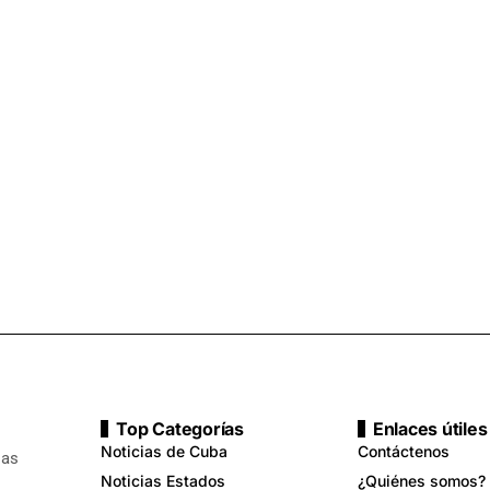
Top Categorías
Enlaces útiles
Noticias de Cuba
Contáctenos
ias
Noticias Estados
¿Quiénes somos?