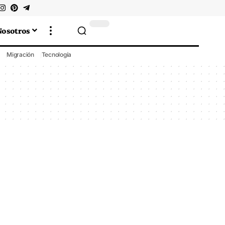
Nosotros
Migración
Tecnología