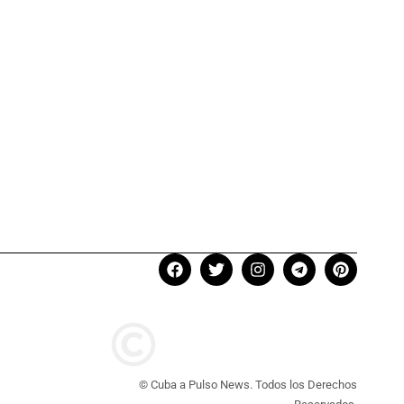
© Cuba a Pulso News. Todos los Derechos