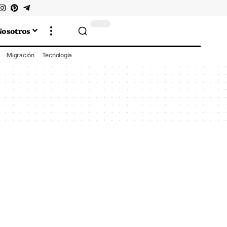
Nosotros
Migración
Tecnología