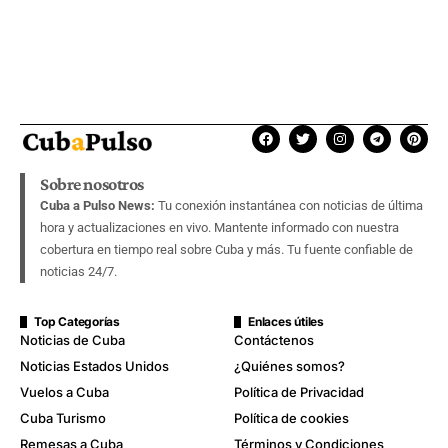
Sobre nosotros
Cuba a Pulso News:
Tu conexión instantánea con noticias de última
hora y actualizaciones en vivo. Mantente informado con nuestra
cobertura en tiempo real sobre Cuba y más. Tu fuente confiable de
noticias 24/7.
Top Categorías
Enlaces útiles
Noticias de Cuba
Contáctenos
Noticias Estados Unidos
¿Quiénes somos?
Vuelos a Cuba
Política de Privacidad
Cuba Turismo
Política de cookies
Remesas a Cuba
Términos y Condiciones