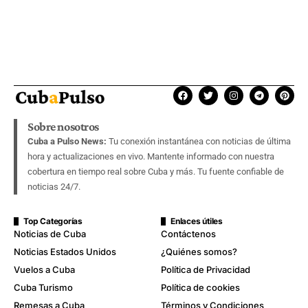
Sobre nosotros
Cuba a Pulso News:
Tu conexión instantánea con noticias de última
hora y actualizaciones en vivo. Mantente informado con nuestra
cobertura en tiempo real sobre Cuba y más. Tu fuente confiable de
noticias 24/7.
Top Categorías
Enlaces útiles
Noticias de Cuba
Contáctenos
Noticias Estados Unidos
¿Quiénes somos?
Vuelos a Cuba
Política de Privacidad
Cuba Turismo
Política de cookies
Remesas a Cuba
Términos y Condiciones