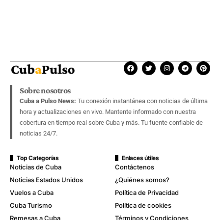
Sobre nosotros
Cuba a Pulso News:
Tu conexión instantánea con noticias de última
hora y actualizaciones en vivo. Mantente informado con nuestra
cobertura en tiempo real sobre Cuba y más. Tu fuente confiable de
noticias 24/7.
Top Categorías
Enlaces útiles
Noticias de Cuba
Contáctenos
Noticias Estados Unidos
¿Quiénes somos?
Vuelos a Cuba
Política de Privacidad
Cuba Turismo
Política de cookies
Remesas a Cuba
Términos y Condiciones