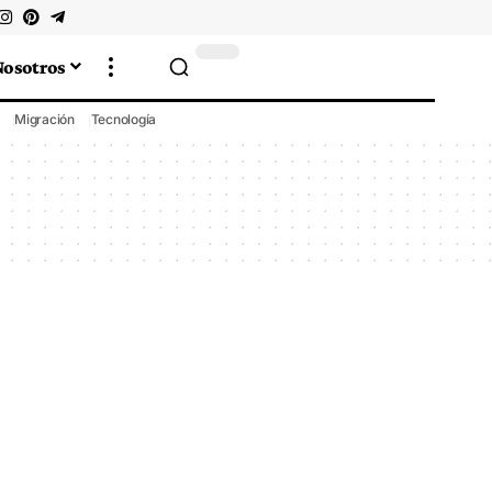
Nosotros
Migración
Tecnología