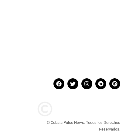
© Cuba a Pulso News. Todos los Derechos
Reservados.