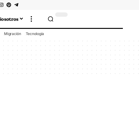
Nosotros
Migración
Tecnología