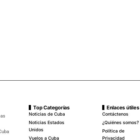
Top Categorías
Enlaces útiles
Noticias de Cuba
Contáctenos
ias
Noticias Estados
¿Quiénes somos?
Unidos
Política de
 Cuba
Vuelos a Cuba
Privacidad