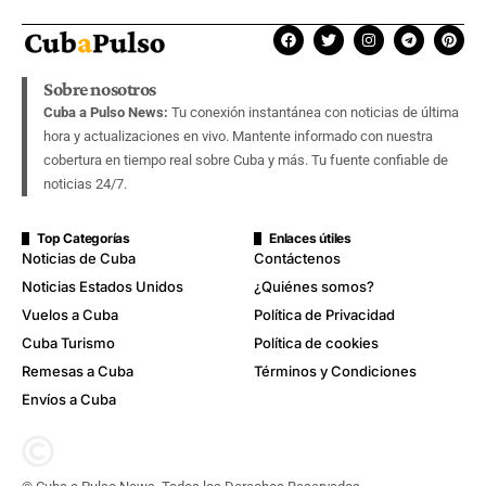
Sobre nosotros
Cuba a Pulso News:
Tu conexión instantánea con noticias de última
hora y actualizaciones en vivo. Mantente informado con nuestra
cobertura en tiempo real sobre Cuba y más. Tu fuente confiable de
noticias 24/7.
Top Categorías
Enlaces útiles
Noticias de Cuba
Contáctenos
Noticias Estados Unidos
¿Quiénes somos?
Vuelos a Cuba
Política de Privacidad
Cuba Turismo
Política de cookies
Remesas a Cuba
Términos y Condiciones
Envíos a Cuba