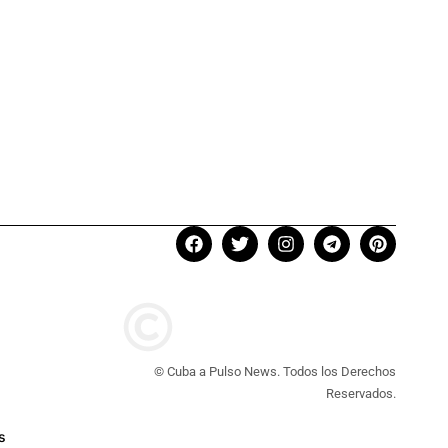
© Cuba a Pulso News. Todos los Derechos
Reservados.
s