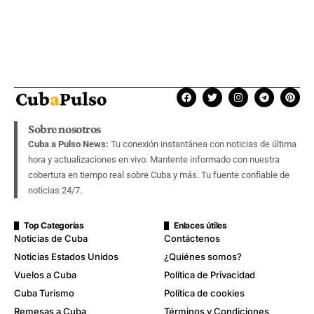
Sobre nosotros
Cuba a Pulso News:
Tu conexión instantánea con noticias de última
hora y actualizaciones en vivo. Mantente informado con nuestra
cobertura en tiempo real sobre Cuba y más. Tu fuente confiable de
noticias 24/7.
Top Categorías
Enlaces útiles
Noticias de Cuba
Contáctenos
Noticias Estados Unidos
¿Quiénes somos?
Vuelos a Cuba
Política de Privacidad
Cuba Turismo
Política de cookies
Remesas a Cuba
Términos y Condiciones