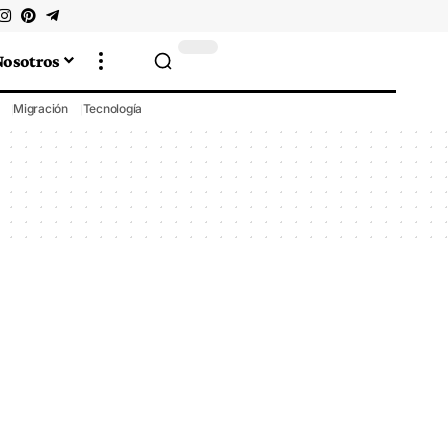
Nosotros
Migración
Tecnología