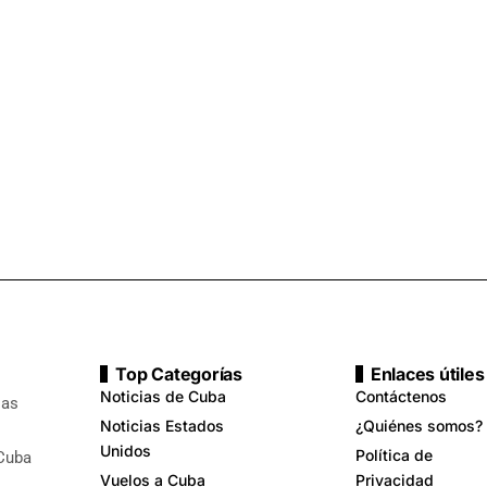
Top Categorías
Enlaces útiles
Noticias de Cuba
Contáctenos
ias
Noticias Estados
¿Quiénes somos?
Unidos
Política de
 Cuba
Vuelos a Cuba
Privacidad