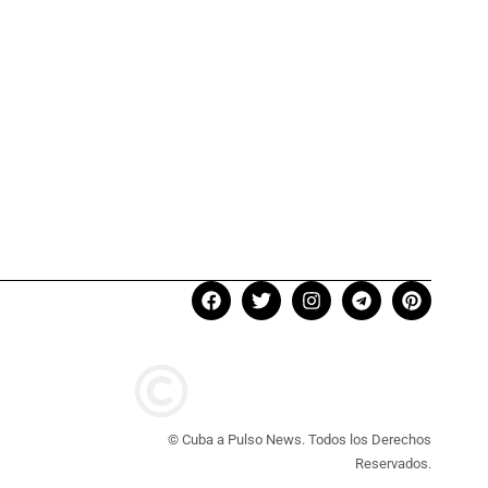
© Cuba a Pulso News. Todos los Derechos
Reservados.