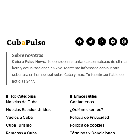
Sobre nosotros
Cuba a Pulso News:
Tu conexión instantánea con noticias de última
hora y actualizaciones en vivo. Mantente informado con nuestra
cobertura en tiempo real sobre Cuba y más. Tu fuente confiable de
noticias 24/7.
Top Categorías
Enlaces útiles
Noticias de Cuba
Contáctenos
Noticias Estados Unidos
¿Quiénes somos?
Vuelos a Cuba
Política de Privacidad
Cuba Turismo
Política de cookies
Remesas a Cuba
Términos y Condiciones