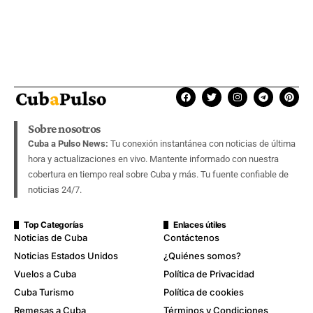
Sobre nosotros
Cuba a Pulso News:
Tu conexión instantánea con noticias de última
hora y actualizaciones en vivo. Mantente informado con nuestra
cobertura en tiempo real sobre Cuba y más. Tu fuente confiable de
noticias 24/7.
Top Categorías
Enlaces útiles
Noticias de Cuba
Contáctenos
Noticias Estados Unidos
¿Quiénes somos?
Vuelos a Cuba
Política de Privacidad
Cuba Turismo
Política de cookies
Remesas a Cuba
Términos y Condiciones