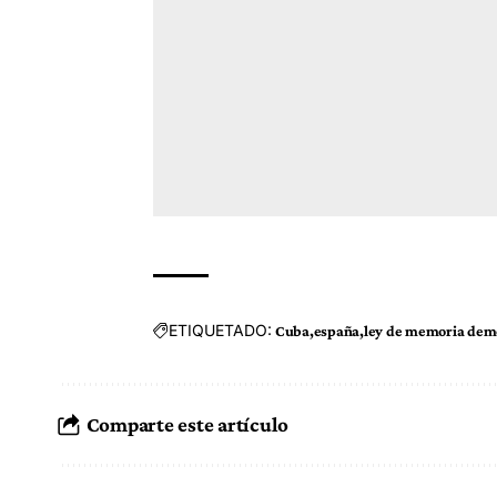
ETIQUETADO:
Cuba
españa
ley de memoria dem
Comparte este artículo