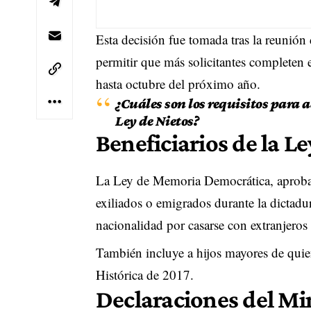
Esta decisión fue tomada tras la reunión
permitir que más solicitantes completen e
hasta octubre del próximo año.
¿Cuáles son los requisitos para 
Ley de Nietos?
Beneficiarios de la 
La Ley de Memoria Democrática, aprobad
exiliados o emigrados durante la dictadu
nacionalidad por casarse con extranjeros
También incluye a hijos mayores de qui
Histórica de 2017.
Declaraciones del Min