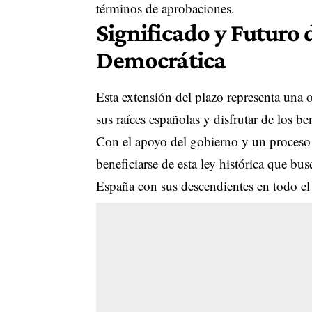
términos de aprobaciones.
Significado y Futuro
Democrática
Esta extensión del plazo representa una 
sus raíces españolas y disfrutar de los be
Con el apoyo del gobierno y un proceso
beneficiarse de esta ley histórica que busc
España con sus descendientes en todo e