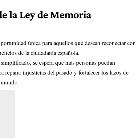
 de la Ley de Memoria
oportunidad única para aquellos que desean reconectar con
neficios de la ciudadanía española.
 simplificado, se espera que más personas puedan
a reparar injusticias del pasado y fortalecer los lazos de
l mundo.