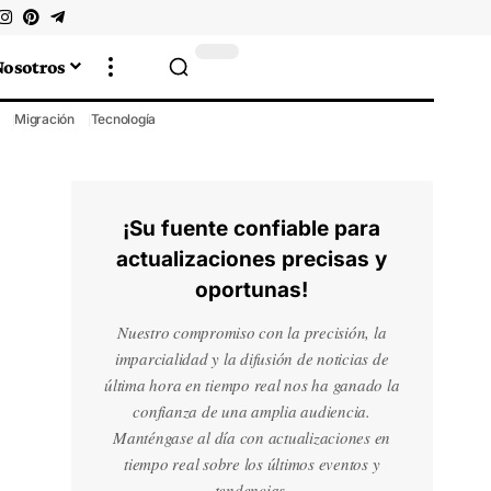
Nosotros
Migración
Tecnología
¡Su fuente confiable para
actualizaciones precisas y
oportunas!
Nuestro compromiso con la precisión, la
imparcialidad y la difusión de noticias de
última hora en tiempo real nos ha ganado la
confianza de una amplia audiencia.
Manténgase al día con actualizaciones en
tiempo real sobre los últimos eventos y
tendencias.