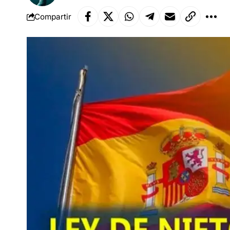
Compartir