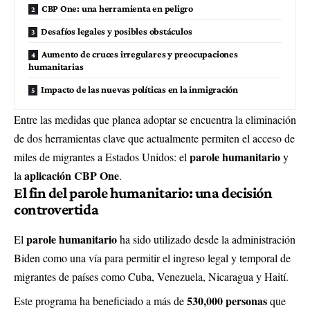
CBP One: una herramienta en peligro
Desafíos legales y posibles obstáculos
Aumento de cruces irregulares y preocupaciones
humanitarias
Impacto de las nuevas políticas en la inmigración
Entre las medidas que planea adoptar se encuentra la eliminación
de dos herramientas clave que actualmente permiten el acceso de
parole humanitario
miles de migrantes a Estados Unidos: el
y
aplicación CBP One
la
.
El fin del parole humanitario: una decisión
controvertida
parole humanitario
El
ha sido utilizado desde la administración
Biden como una vía para permitir el ingreso legal y temporal de
migrantes de países como Cuba, Venezuela, Nicaragua y Haití.
530,000 personas
Este programa ha beneficiado a más de
que