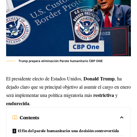
Trump prepara eliminación Parole humanitario CBP ONE
Donald Trump
El presidente electo de Estados Unidos,
, ha
dejado claro que su principal objetivo al asumir el cargo en enero
restrictiva
será implementar una política migratoria más
y
endurecida
.
Contents
El fin del parole humanitario: una decisión controvertida