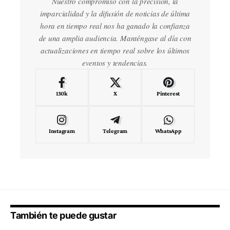
Nuestro compromiso con la precisión, la
imparcialidad y la difusión de noticias de última
hora en tiempo real nos ha ganado la confianza
de una amplia audiencia. Manténgase al día con
actualizaciones en tiempo real sobre los últimos
eventos y tendencias.
130k
X
Pinterest
Instagram
Telegram
WhatsApp
También te puede gustar