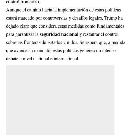
control fronterizo.
Aunque el camino hacia la implementación de estas políticas
estará marcado por controversias y desafíos legales, Trump ha
dejado claro que considera estas medidas como fundamentales
seguridad nacional
para garantizar la
y restaurar el control
sobre las fronteras de Estados Unidos. Se espera que, a medida
que avance su mandato, estas políticas generen un intenso
debate a nivel nacional e internacional.