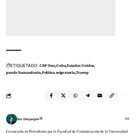
ETIQUETADO:
CBP One
Cuba
Estados Unidos
parole humanitario
Política migratoria
Trump
Ibis Despaigne
Licenciada en Periodismo por la Facultad de Comunicación de la Universidad