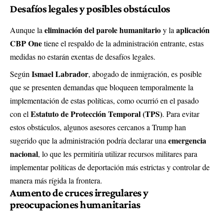
Desafíos legales y posibles obstáculos
eliminación del parole humanitario
aplicación
Aunque la
y la
CBP One
tiene el respaldo de la administración entrante, estas
medidas no estarán exentas de desafíos legales.
Ismael Labrador
Según
, abogado de inmigración, es posible
que se presenten demandas que bloqueen temporalmente la
implementación de estas políticas, como ocurrió en el pasado
Estatuto de Protección Temporal (TPS)
con el
. Para evitar
estos obstáculos, algunos asesores cercanos a Trump han
emergencia
sugerido que la administración podría declarar una
nacional
, lo que les permitiría utilizar recursos militares para
implementar políticas de deportación más estrictas y controlar de
manera más rígida la frontera.
Aumento de cruces irregulares y
preocupaciones humanitarias