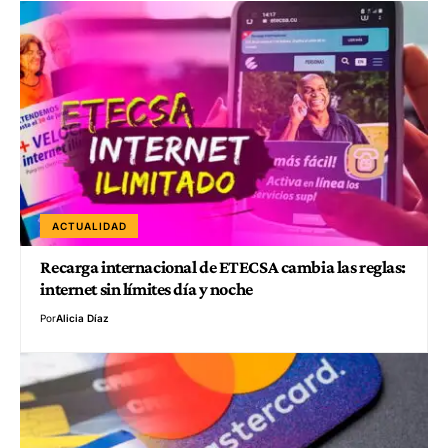
ACTUALIDAD
Recarga internacional de ETECSA cambia las reglas:
internet sin límites día y noche
Por
Alicia Díaz