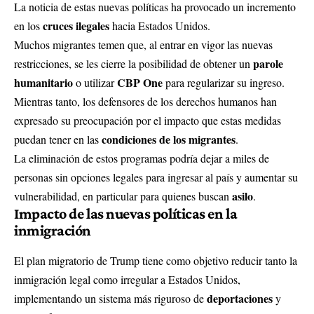
La noticia de estas nuevas políticas ha provocado un incremento
cruces ilegales
en los
hacia Estados Unidos.
Muchos migrantes temen que, al entrar en vigor las nuevas
parole
restricciones, se les cierre la posibilidad de obtener un
humanitario
CBP One
o utilizar
para regularizar su ingreso.
Mientras tanto, los defensores de los derechos humanos han
expresado su preocupación por el impacto que estas medidas
condiciones de los migrantes
puedan tener en las
.
La eliminación de estos programas podría dejar a miles de
personas sin opciones legales para ingresar al país y aumentar su
asilo
vulnerabilidad, en particular para quienes buscan
.
Impacto de las nuevas políticas en la
inmigración
El plan migratorio de Trump tiene como objetivo reducir tanto la
inmigración legal como irregular a Estados Unidos,
deportaciones
implementando un sistema más riguroso de
y