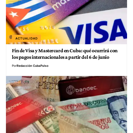
ACTUALIDAD
Fin de Visa y Mastercard en Cuba: qué ocurrirá con
los pagos internacionales a partir del 6 de junio
Por
Redacción CubaPulso