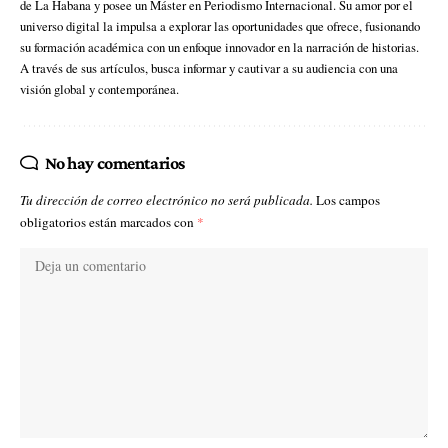
de La Habana y posee un Máster en Periodismo Internacional. Su amor por el
universo digital la impulsa a explorar las oportunidades que ofrece, fusionando
su formación académica con un enfoque innovador en la narración de historias.
A través de sus artículos, busca informar y cautivar a su audiencia con una
visión global y contemporánea.
No hay comentarios
Tu dirección de correo electrónico no será publicada.
Los campos
obligatorios están marcados con
*