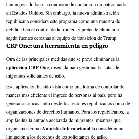
han ingresado bajo la condición de contar con un patrocinador
en Estados Unidos. Sin embargo, la nueva administración
republicana considera este programa como una muestra de
debilidad en el control de la frontera y pretende eliminarlo,
según fuentes cercanas al equipo de transición de Trump.
CBP One: una herramienta en peligro
Otra de las principales medidas que se prevé eliminar es la
aplicación CBP One
, diseñada para gestionar las citas de
migrantes solicitantes de asilo.
Esta aplicación ha sido vista como una forma de controlar de
manera más eficiente el ingreso de personas al país, pero ha
generado críticas tanto desde los sectores republicanos como de
organizaciones de derechos humanos. Para los republicanos, la
app facilita la entrada acelerada de migrantes, mientras que
Amnistía Internacional
organismos como
la consideran una
limitación a los derechos de los solicitantes de asilo.