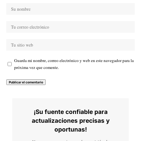
Guarda mi nombre, correo electrónico y web en este navegador para la
próxima vez que comente.
¡Su fuente confiable para
actualizaciones precisas y
oportunas!