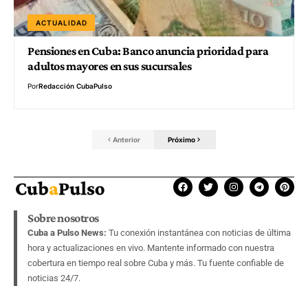
ACTUALIDAD
Pensiones en Cuba: Banco anuncia prioridad para
adultos mayores en sus sucursales
Por
Redacción CubaPulso
Anterior
Próximo
Sobre nosotros
Cuba a Pulso News:
Tu conexión instantánea con noticias de última
hora y actualizaciones en vivo. Mantente informado con nuestra
cobertura en tiempo real sobre Cuba y más. Tu fuente confiable de
noticias 24/7.