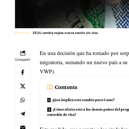
EEUU cambia reglas nueva nación sin visa
En una decisión que ha tomado por sorp
Compartir
migratoria, sumando un nuevo país a su
VWP).
Contents
¿Qué implica este cambio para Catar?
¿Cómo afecta esto a los demás países del pro
exención de visa?