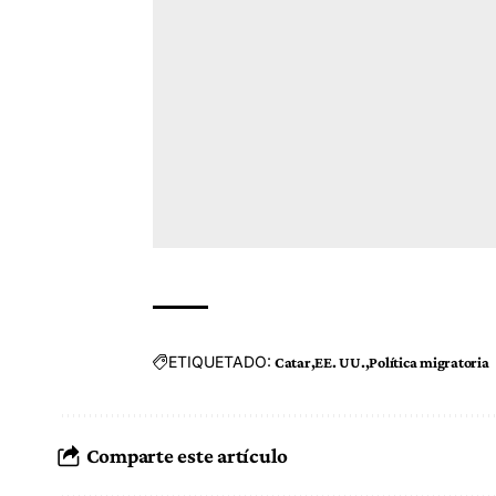
ETIQUETADO:
Catar
EE. UU.
Política migratoria
Comparte este artículo