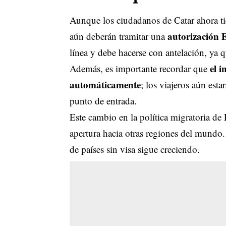
Aunque los ciudadanos de Catar ahora ti
autorización
aún deberán tramitar una
línea y debe hacerse con antelación, ya q
el 
Además, es importante recordar que
automáticamente
; los viajeros aún esta
punto de entrada.
Este cambio en la política migratoria de
apertura hacia otras regiones del mundo
de países sin visa sigue creciendo.