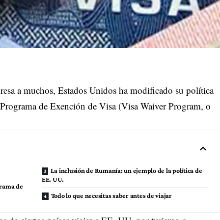
resa a muchos, Estados Unidos ha modificado su política
Programa de Exención de Visa (Visa Waiver Program, o
La inclusión de Rumanía: un ejemplo de la política de
EE. UU.
grama de
Todo lo que necesitas saber antes de viajar