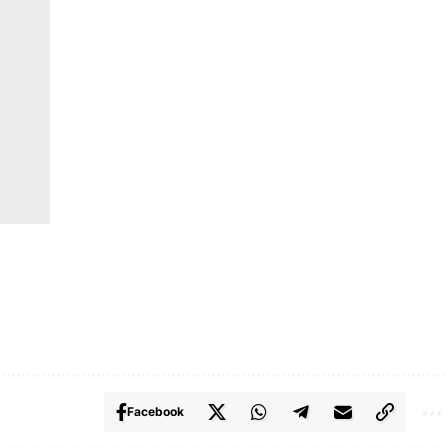
Facebook