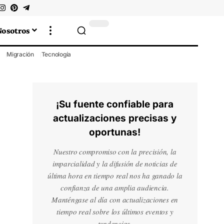
Nosotros
Migración
Tecnología
¡Su fuente confiable para
actualizaciones precisas y
oportunas!
Nuestro compromiso con la precisión, la
imparcialidad y la difusión de noticias de
última hora en tiempo real nos ha ganado la
confianza de una amplia audiencia.
Manténgase al día con actualizaciones en
tiempo real sobre los últimos eventos y
tendencias.