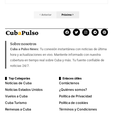
Anterior
Próximo
Sobre nosotros
Cuba a Pulso News:
Tu conexión instantánea con noticias de última
hora y actualizaciones en vivo. Mantente informado con nuestra
cobertura en tiempo real sobre Cuba y más. Tu fuente confiable de
noticias 24/7.
Top Categorías
Enlaces útiles
Noticias de Cuba
Contáctenos
Noticias Estados Unidos
¿Quiénes somos?
Vuelos a Cuba
Política de Privacidad
Cuba Turismo
Política de cookies
Remesas a Cuba
Términos y Condiciones