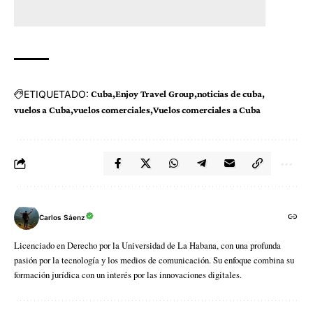
ETIQUETADO:
Cuba
Enjoy Travel Group
noticias de cuba
vuelos a Cuba
vuelos comerciales
Vuelos comerciales a Cuba
Carlos Sáenz
Licenciado en Derecho por la Universidad de La Habana, con una profunda
pasión por la tecnología y los medios de comunicación. Su enfoque combina su
formación jurídica con un interés por las innovaciones digitales.