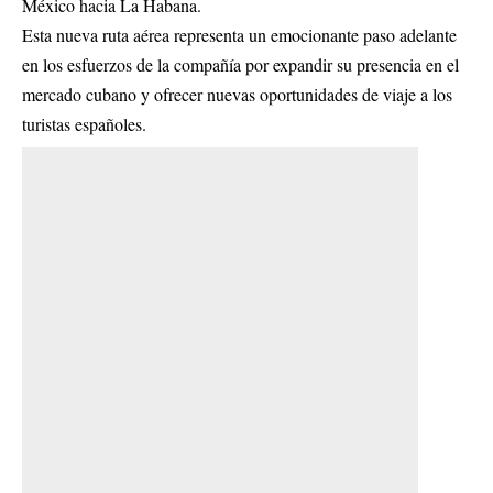
México hacia La Habana.
Esta nueva ruta aérea representa un emocionante paso adelante
en los esfuerzos de la compañía por expandir su presencia en el
mercado cubano y ofrecer nuevas oportunidades de viaje a los
turistas españoles.