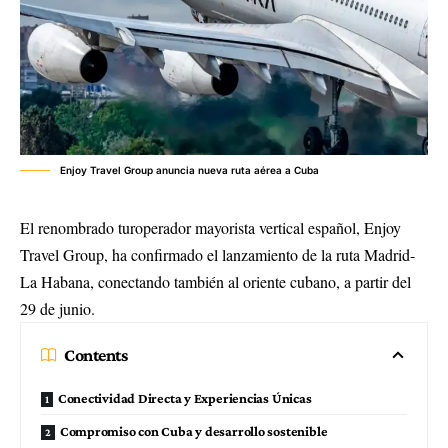
Enjoy Travel Group anuncia nueva ruta aérea a Cuba
El renombrado turoperador mayorista vertical español, Enjoy
Travel Group, ha confirmado el lanzamiento de la ruta Madrid-
La Habana, conectando también al oriente cubano, a partir del
29 de junio.
Contents
Conectividad Directa y Experiencias Únicas
Compromiso con Cuba y desarrollo sostenible