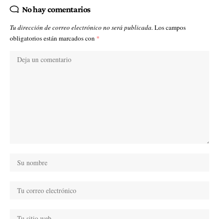
No hay comentarios
Tu dirección de correo electrónico no será publicada.
Los campos
obligatorios están marcados con
*