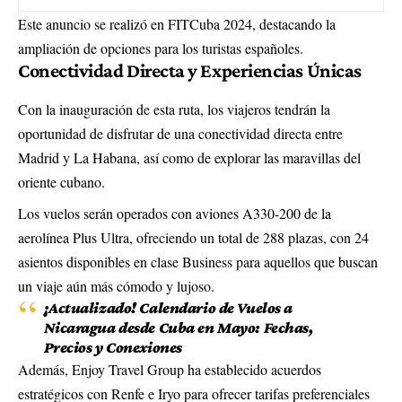
Este anuncio se realizó en FITCuba 2024, destacando la
ampliación de opciones para los turistas españoles.
Conectividad Directa y Experiencias Únicas
Con la inauguración de esta ruta, los viajeros tendrán la
oportunidad de disfrutar de una conectividad directa entre
Madrid y La Habana, así como de explorar las maravillas del
oriente cubano.
Los vuelos serán operados con aviones A330-200 de la
aerolínea Plus Ultra, ofreciendo un total de 288 plazas, con 24
asientos disponibles en clase Business para aquellos que buscan
un viaje aún más cómodo y lujoso.
¡Actualizado! Calendario de Vuelos a
Nicaragua desde Cuba en Mayo: Fechas,
Precios y Conexiones
Además, Enjoy Travel Group ha establecido acuerdos
estratégicos con Renfe e Iryo para ofrecer tarifas preferenciales