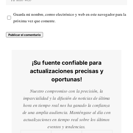
Guarda mi nombre, correo electrónico y web en este navegador para la
próxima vez que comente.
¡Su fuente confiable para
actualizaciones precisas y
oportunas!
Nuestro compromiso con la precisión, la
imparcialidad y la difusión de noticias de última
hora en tiempo real nos ha ganado la confianza
de una amplia audiencia. Manténgase al día con
actualizaciones en tiempo real sobre los últimos
eventos y tendencias.