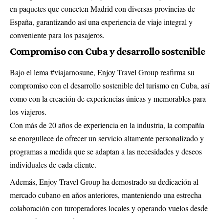
en paquetes que conecten Madrid con diversas provincias de
España, garantizando así una experiencia de viaje integral y
conveniente para los pasajeros.
Compromiso con Cuba y desarrollo sostenible
Bajo el lema #viajarnosune, Enjoy Travel Group reafirma su
compromiso con el desarrollo sostenible del turismo en Cuba, así
como con la creación de experiencias únicas y memorables para
los viajeros.
Con más de 20 años de experiencia en la industria, la compañía
se enorgullece de ofrecer un servicio altamente personalizado y
programas a medida que se adaptan a las necesidades y deseos
individuales de cada cliente.
Además, Enjoy Travel Group ha demostrado su dedicación al
mercado cubano en años anteriores, manteniendo una estrecha
colaboración con turoperadores locales y operando vuelos desde