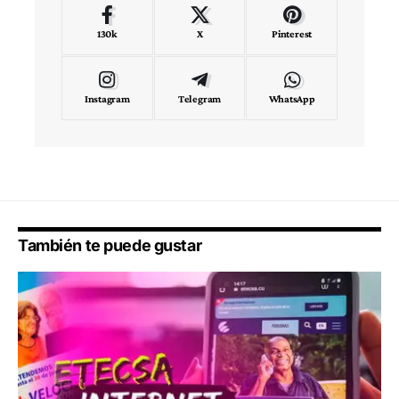
130k
X
Pinterest
Instagram
Telegram
WhatsApp
También te puede gustar