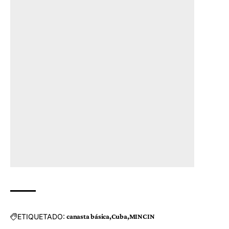
ETIQUETADO:
canasta básica
Cuba
MINCIN