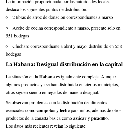
La información proporcionada por las autoridades locales
destaca los siguientes puntos de distribución:
2 libras de arroz de donación correspondientes a marzo
Aceite de cocina correspondiente a marzo, presente solo en
551 bodegas
Chícharo correspondiente a abril y mayo, distribuido en 558
bodegas
La Habana: Desigual distribución en la capital
Habana
La situación en la
es igualmente compleja. Aunque
algunos productos ya se han distribuido en ciertos municipios,
otros siguen siendo entregados de manera desigual.
Se observan problemas con la distribución de alimentos
compotas
leche
esenciales como
y
para niños, además de otros
azúcar
picadillo
productos de la canasta básica como
y
.
Los datos más recientes revelan lo siguiente: