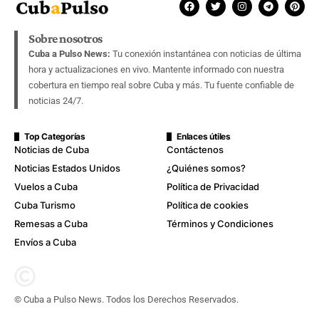
Sobre nosotros
Cuba a Pulso News:
Tu conexión instantánea con noticias de última
hora y actualizaciones en vivo. Mantente informado con nuestra
cobertura en tiempo real sobre Cuba y más. Tu fuente confiable de
noticias 24/7.
Top Categorías
Enlaces útiles
Noticias de Cuba
Contáctenos
Noticias Estados Unidos
¿Quiénes somos?
Vuelos a Cuba
Política de Privacidad
Cuba Turismo
Política de cookies
Remesas a Cuba
Términos y Condiciones
Envíos a Cuba
© Cuba a Pulso News. Todos los Derechos Reservados.