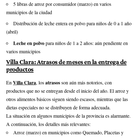
5 libras de arroz por consumidor (marzo) en varios
municipios de la ciudad
Distribución de leche entera en polvo para niños de 0 a 1 año
(abril)
Leche en polvo
para niños de 1 a 2 años: aún pendiente en
varios municipios
Villa Clara: Atrasos de meses en la entrega de
productos
Villa Clara
atrasos
En
, los
son aún más notorios, con
productos que no se entregan desde el inicio del año. El arroz y
otros alimentos básicos siguen siendo escasos, mientras que las
dietas especiales no se distribuyen de forma adecuada.
La situación en algunos municipios de la provincia es alarmante.
A continuación, los detalles más relevantes:
Arroz (marzo) en municipios como Quemado, Placetas y