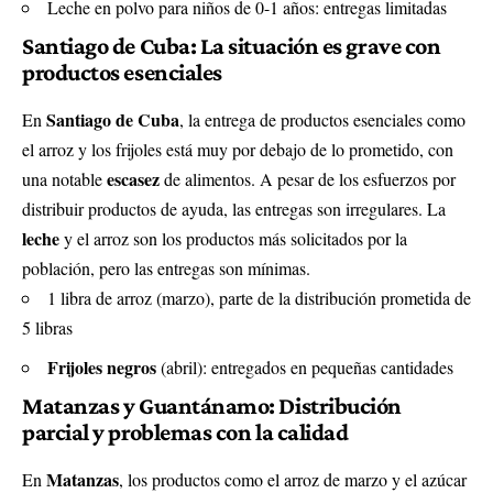
Leche en polvo para niños de 0-1 años: entregas limitadas
Santiago de Cuba: La situación es grave con
productos esenciales
Santiago de Cuba
En
, la entrega de productos esenciales como
el arroz y los frijoles está muy por debajo de lo prometido, con
escasez
una notable
de alimentos. A pesar de los esfuerzos por
distribuir productos de ayuda, las entregas son irregulares. La
leche
y el arroz son los productos más solicitados por la
población, pero las entregas son mínimas.
1 libra de arroz (marzo), parte de la distribución prometida de
5 libras
Frijoles negros
(abril): entregados en pequeñas cantidades
Matanzas y Guantánamo: Distribución
parcial y problemas con la calidad
Matanzas
En
, los productos como el arroz de marzo y el azúcar