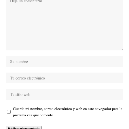
Guarda mi nombre, correo electrónico y web en este navegador para la
próxima vez que comente.