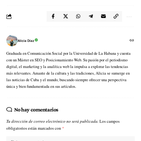
Alicia Díaz
Graduada en Comunicación Social por la Universidad de La Habana y cuenta
con un Máster en SEO y Posicionamiento Web. Su pasión por el periodismo
digital, el marketing y la analítica web la impulsa a explorar las tendencias
más relevantes. Amante de la cultura y las tradiciones, Alicia se sumerge en
las noticias de Cuba y el mundo, buscando siempre ofrecer una perspectiva
única y bien fundamentada en sus artículos.
No hay comentarios
Tu dirección de correo electrónico no será publicada.
Los campos
obligatorios están marcados con
*