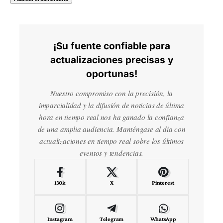
¡Su fuente confiable para
actualizaciones precisas y
oportunas!
Nuestro compromiso con la precisión, la
imparcialidad y la difusión de noticias de última
hora en tiempo real nos ha ganado la confianza
de una amplia audiencia. Manténgase al día con
actualizaciones en tiempo real sobre los últimos
eventos y tendencias.
130k
X
Pinterest
Instagram
Telegram
WhatsApp