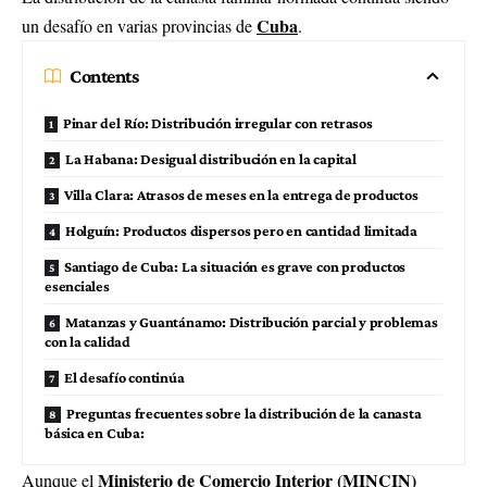
Cuba
un desafío en varias provincias de
.
Contents
Pinar del Río: Distribución irregular con retrasos
La Habana: Desigual distribución en la capital
Villa Clara: Atrasos de meses en la entrega de productos
Holguín: Productos dispersos pero en cantidad limitada
Santiago de Cuba: La situación es grave con productos
esenciales
Matanzas y Guantánamo: Distribución parcial y problemas
con la calidad
El desafío continúa
Preguntas frecuentes sobre la distribución de la canasta
básica en Cuba:
Ministerio de Comercio Interior (MINCIN)
Aunque el