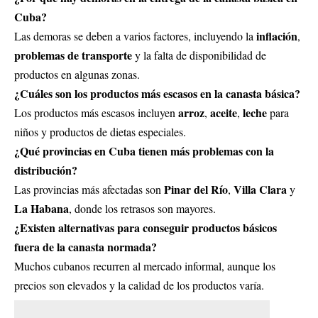
Cuba?
inflación
Las demoras se deben a varios factores, incluyendo la
,
problemas de transporte
y la falta de disponibilidad de
productos en algunas zonas.
¿Cuáles son los productos más escasos en la canasta básica?
arroz
aceite
leche
Los productos más escasos incluyen
,
,
para
niños y productos de dietas especiales.
¿Qué provincias en Cuba tienen más problemas con la
distribución?
Pinar del Río
Villa Clara
Las provincias más afectadas son
,
y
La Habana
, donde los retrasos son mayores.
¿Existen alternativas para conseguir productos básicos
fuera de la canasta normada?
Muchos cubanos recurren al mercado informal, aunque los
precios son elevados y la calidad de los productos varía.