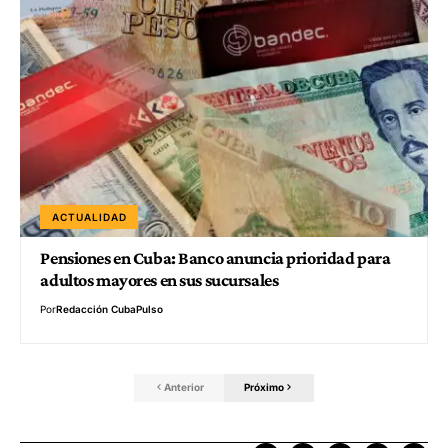
ACTUALIDAD
Pensiones en Cuba: Banco anuncia prioridad para
adultos mayores en sus sucursales
Por
Redacción CubaPulso
Anterior
Próximo