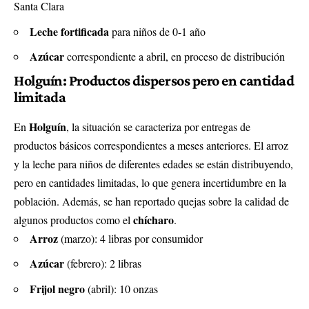
Santa Clara
Leche fortificada
para niños de 0-1 año
Azúcar
correspondiente a abril, en proceso de distribución
Holguín: Productos dispersos pero en cantidad
limitada
Holguín
En
, la situación se caracteriza por entregas de
productos básicos correspondientes a meses anteriores. El arroz
y la leche para niños de diferentes edades se están distribuyendo,
pero en cantidades limitadas, lo que genera incertidumbre en la
población. Además, se han reportado quejas sobre la calidad de
chícharo
algunos productos como el
.
Arroz
(marzo): 4 libras por consumidor
Azúcar
(febrero): 2 libras
Frijol negro
(abril): 10 onzas