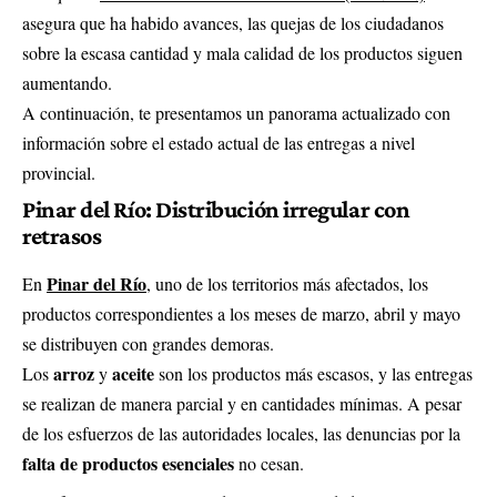
asegura que ha habido avances, las quejas de los ciudadanos
sobre la escasa cantidad y mala calidad de los productos siguen
aumentando.
A continuación, te presentamos un panorama actualizado con
información sobre el estado actual de las entregas a nivel
provincial.
Pinar del Río: Distribución irregular con
retrasos
Pinar del Río
En
, uno de los territorios más afectados, los
productos correspondientes a los meses de marzo, abril y mayo
se distribuyen con grandes demoras.
arroz
aceite
Los
y
son los productos más escasos, y las entregas
se realizan de manera parcial y en cantidades mínimas. A pesar
de los esfuerzos de las autoridades locales, las denuncias por la
falta de productos esenciales
no cesan.