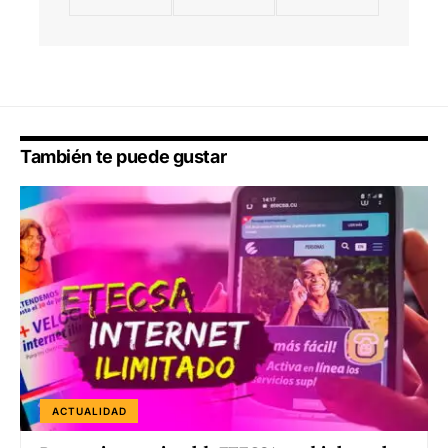
También te puede gustar
ACTUALIDAD