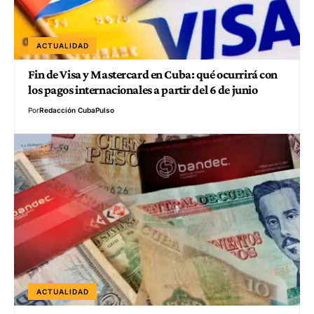
ACTUALIDAD
Fin de Visa y Mastercard en Cuba: qué ocurrirá con
los pagos internacionales a partir del 6 de junio
Por
Redacción CubaPulso
ACTUALIDAD