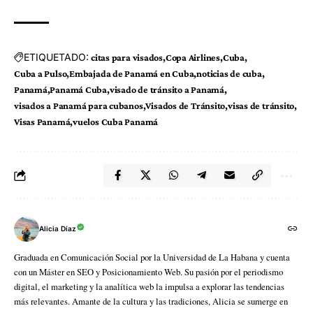
ETIQUETADO:
citas para visados
Copa Airlines
Cuba
Cuba a Pulso
Embajada de Panamá en Cuba
noticias de cuba
Panamá
Panamá Cuba
visado de tránsito a Panamá
visados a Panamá para cubanos
Visados de Tránsito
visas de tránsito
Visas Panamá
vuelos Cuba Panamá
Alicia Díaz
Graduada en Comunicación Social por la Universidad de La Habana y cuenta
con un Máster en SEO y Posicionamiento Web. Su pasión por el periodismo
digital, el marketing y la analítica web la impulsa a explorar las tendencias
más relevantes. Amante de la cultura y las tradiciones, Alicia se sumerge en