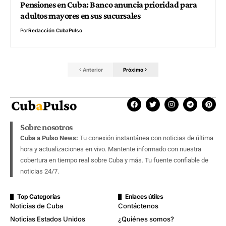
Pensiones en Cuba: Banco anuncia prioridad para
adultos mayores en sus sucursales
Por
Redacción CubaPulso
Anterior
Próximo
Sobre nosotros
Cuba a Pulso News:
Tu conexión instantánea con noticias de última
hora y actualizaciones en vivo. Mantente informado con nuestra
cobertura en tiempo real sobre Cuba y más. Tu fuente confiable de
noticias 24/7.
Top Categorías
Enlaces útiles
Noticias de Cuba
Contáctenos
Noticias Estados Unidos
¿Quiénes somos?