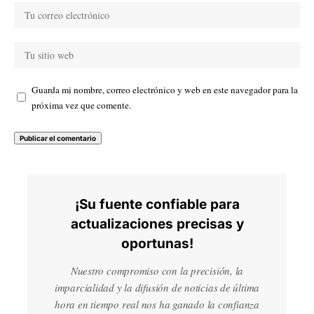
Guarda mi nombre, correo electrónico y web en este navegador para la
próxima vez que comente.
¡Su fuente confiable para
actualizaciones precisas y
oportunas!
Nuestro compromiso con la precisión, la
imparcialidad y la difusión de noticias de última
hora en tiempo real nos ha ganado la confianza