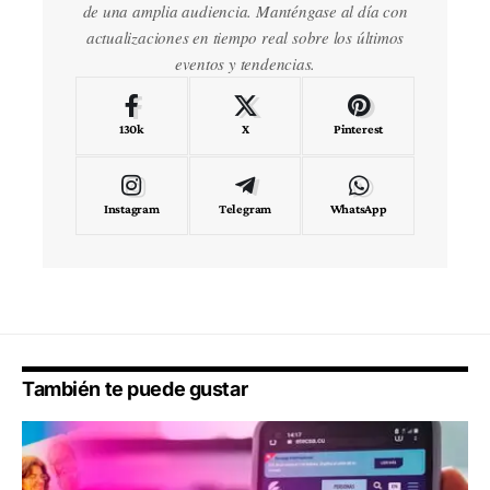
de una amplia audiencia. Manténgase al día con
actualizaciones en tiempo real sobre los últimos
eventos y tendencias.
130k
X
Pinterest
Instagram
Telegram
WhatsApp
También te puede gustar