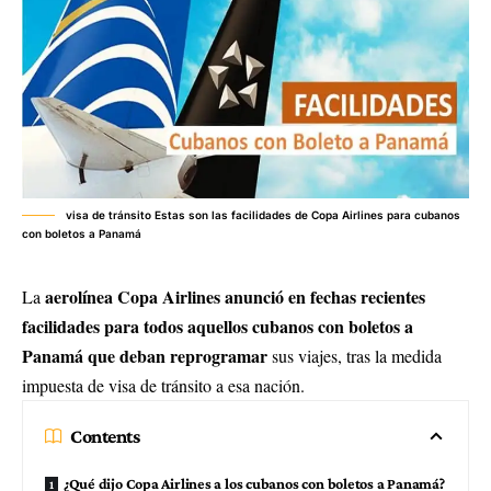
visa de tránsito Estas son las facilidades de Copa Airlines para cubanos
con boletos a Panamá
aerolínea Copa Airlines anunció en fechas recientes
La
facilidades para todos aquellos cubanos con boletos a
Panamá que deban reprogramar
sus viajes, tras la medida
impuesta de visa de tránsito a esa nación.
Contents
¿Qué dijo Copa Airlines a los cubanos con boletos a Panamá?