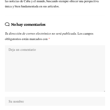
las noticias de Cuba y el mundo, buscando siempre ofrecer una perspectiva
única y bien fundamentada en sus artículos.
No hay comentarios
Tu dirección de correo electrónico no será publicada.
Los campos
obligatorios están marcados con
*