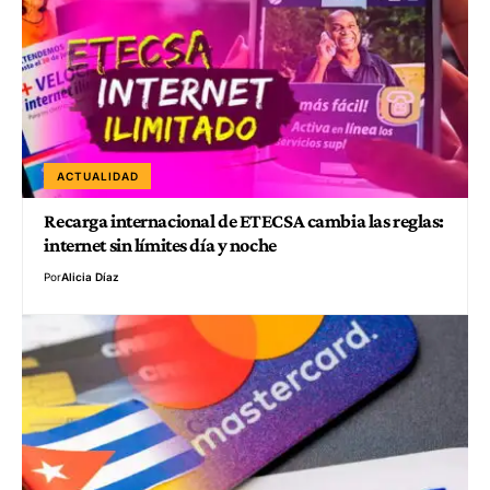
ACTUALIDAD
Recarga internacional de ETECSA cambia las reglas:
internet sin límites día y noche
Por
Alicia Díaz