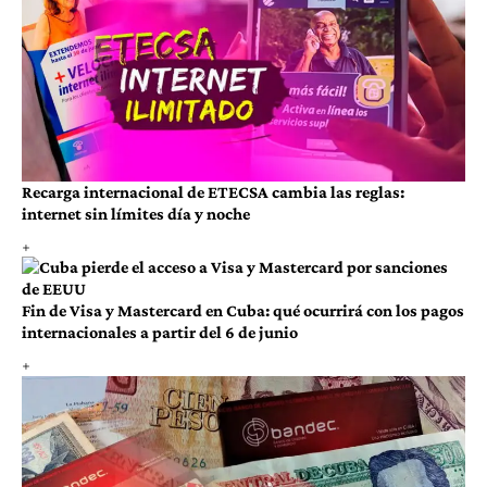
Recarga internacional de ETECSA cambia las reglas:
internet sin límites día y noche
Fin de Visa y Mastercard en Cuba: qué ocurrirá con los pagos
internacionales a partir del 6 de junio