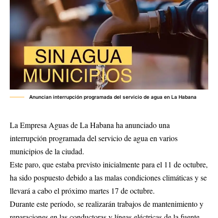
Anuncian interrupción programada del servicio de agua en La Habana
La Empresa Aguas de La Habana ha anunciado una
interrupción programada del servicio de agua en varios
municipios de la ciudad.
Este paro, que estaba previsto inicialmente para el 11 de octubre,
ha sido pospuesto debido a las malas condiciones climáticas y se
llevará a cabo el próximo martes 17 de octubre.
Durante este período, se realizarán trabajos de mantenimiento y
reparaciones en las conductoras y líneas eléctricas de la fuente