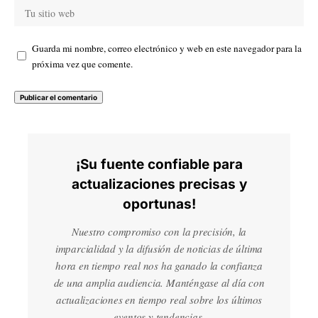
Guarda mi nombre, correo electrónico y web en este navegador para la
próxima vez que comente.
¡Su fuente confiable para
actualizaciones precisas y
oportunas!
Nuestro compromiso con la precisión, la
imparcialidad y la difusión de noticias de última
hora en tiempo real nos ha ganado la confianza
de una amplia audiencia. Manténgase al día con
actualizaciones en tiempo real sobre los últimos
eventos y tendencias.