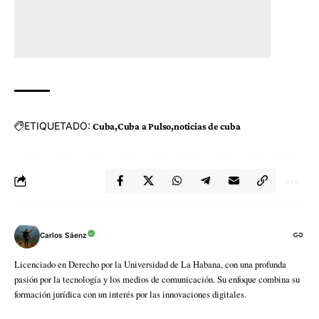
ETIQUETADO:
Cuba
Cuba a Pulso
noticias de cuba
Carlos Sáenz
Licenciado en Derecho por la Universidad de La Habana, con una profunda
pasión por la tecnología y los medios de comunicación. Su enfoque combina su
formación jurídica con un interés por las innovaciones digitales.