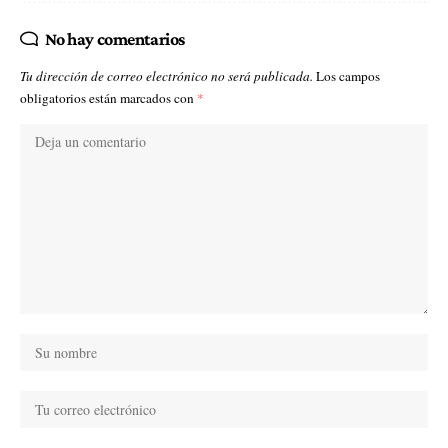
No hay comentarios
Tu dirección de correo electrónico no será publicada.
Los campos
obligatorios están marcados con
*