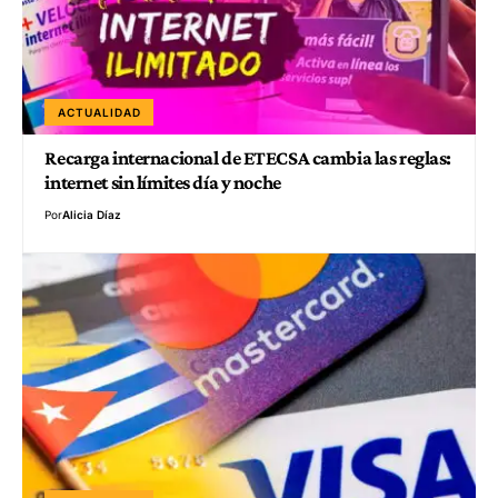
ACTUALIDAD
Recarga internacional de ETECSA cambia las reglas:
internet sin límites día y noche
Por
Alicia Díaz