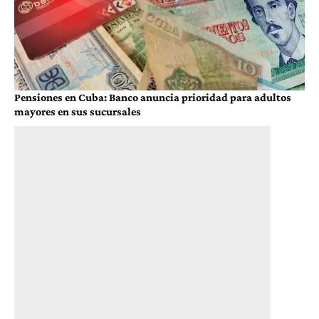
Pensiones en Cuba: Banco anuncia prioridad para adultos
mayores en sus sucursales