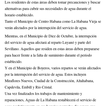
Los residentes de estas áreas deben tomar precauciones y buscar
alternativas para cubrir sus necesidades de agua durante el
horario establecido.
Tanto el Municipio de Centro Habana como La Habana Vieja se
verán afectados por la interrupción del servicio de agua.
Mientras, en el Municipio de Diez de Octubre, la interrupción
del servicio de agua afectará al reparto Luyanó y parte del
Sevillano. Aquellos que residen en estas áreas deben prepararse
para hacer frente a la falta de suministro durante el período
establecido.
Y en el Municipio de Boyeros, varios repartos se verán afectados
por la interrupción del servicio de agua. Estos incluyen
Miraflores Nuevos, Ciudad de la Construcción, Altahabana,
Capdevila, Embill y Río Cristal.
Una vez finalizados los trabajos de mantenimiento y
reparaciones, Aguas de La Habana restablecerá el servicio de