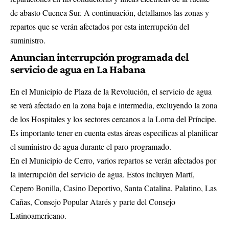
de abasto Cuenca Sur. A continuación, detallamos las zonas y
repartos que se verán afectados por esta interrupción del
suministro.
Anuncian interrupción programada del
servicio de agua en La Habana
En el Municipio de Plaza de la Revolución, el servicio de agua
se verá afectado en la zona baja e intermedia, excluyendo la zona
de los Hospitales y los sectores cercanos a la Loma del Príncipe.
Es importante tener en cuenta estas áreas específicas al planificar
el suministro de agua durante el paro programado.
En el Municipio de Cerro, varios repartos se verán afectados por
la interrupción del servicio de agua. Estos incluyen Martí,
Cepero Bonilla, Casino Deportivo, Santa Catalina, Palatino, Las
Cañas, Consejo Popular Atarés y parte del Consejo
Latinoamericano.