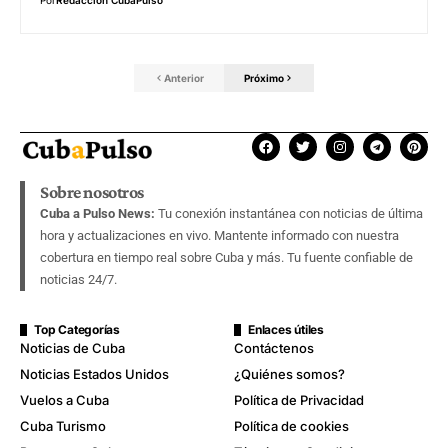
Anterior
Próximo
Sobre nosotros
Cuba a Pulso News:
Tu conexión instantánea con noticias de última
hora y actualizaciones en vivo. Mantente informado con nuestra
cobertura en tiempo real sobre Cuba y más. Tu fuente confiable de
noticias 24/7.
Top Categorías
Enlaces útiles
Noticias de Cuba
Contáctenos
Noticias Estados Unidos
¿Quiénes somos?
Vuelos a Cuba
Política de Privacidad
Cuba Turismo
Política de cookies