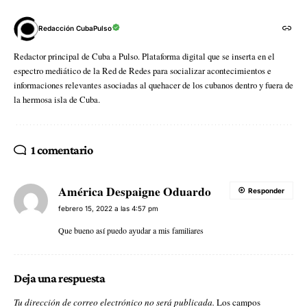
Redacción CubaPulso
Redactor principal de Cuba a Pulso. Plataforma digital que se inserta en el
espectro mediático de la Red de Redes para socializar acontecimientos e
informaciones relevantes asociadas al quehacer de los cubanos dentro y fuera de
la hermosa isla de Cuba.
1 comentario
América Despaigne Oduardo
Responder
febrero 15, 2022 a las 4:57 pm
Que bueno así puedo ayudar a mis familiares
Deja una respuesta
Tu dirección de correo electrónico no será publicada.
Los campos