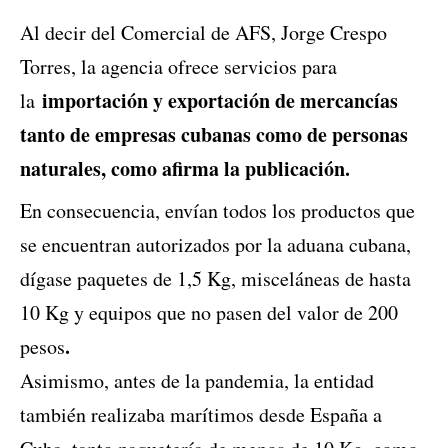
Al decir del Comercial de AFS, Jorge Crespo
Torres, la agencia ofrece servicios para
importación y exportación de mercancías
la
tanto de empresas cubanas como de personas
naturales, como afirma la publicación.
En consecuencia, envían todos los productos que
se encuentran autorizados por la aduana cubana,
dígase paquetes de 1,5 Kg, misceláneas de hasta
10 Kg y equipos que no pasen del valor de 200
.
pesos
Asimismo, antes de la pandemia, la entidad
también realizaba marítimos desde España a