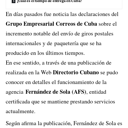
¿Cuál es el tiempo de entrega en Cuba?
En días pasados fue noticia las declaraciones del
Grupo Empresarial Correos de Cuba
sobre el
incremento notable del envío de giros postales
internacionales y de paquetería que se ha
producido en los últimos tiempos.
En ese sentido, a través de una publicación de
Directorio Cubano
realizada en la Web
se pudo
conocer en detalles el funcionamiento de la
Fernández de Sola (AFS)
agencia
, entidad
certificada que se mantiene prestando servicios
actualmente.
Según afirma la publicación, Fernández de Sola es