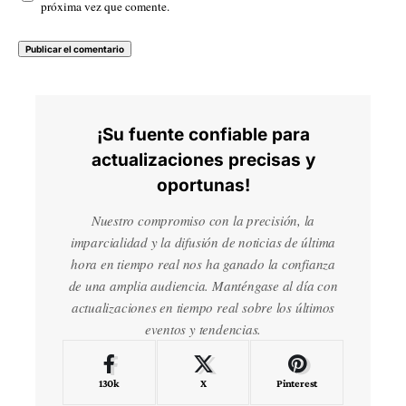
próxima vez que comente.
¡Su fuente confiable para
actualizaciones precisas y
oportunas!
Nuestro compromiso con la precisión, la
imparcialidad y la difusión de noticias de última
hora en tiempo real nos ha ganado la confianza
de una amplia audiencia. Manténgase al día con
actualizaciones en tiempo real sobre los últimos
eventos y tendencias.
130k
X
Pinterest