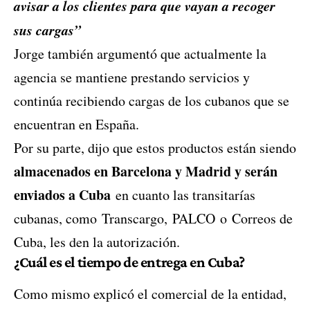
avisar a los clientes para que vayan a recoger
sus cargas”
Jorge también argumentó que actualmente la
agencia se mantiene prestando servicios y
continúa recibiendo cargas de los cubanos que se
encuentran en España.
Por su parte, dijo que estos productos están siendo
almacenados en Barcelona y Madrid y serán
enviados a Cuba
en cuanto las transitarías
cubanas, como
Transcargo
,
PALCO
o
Correos de
Cuba
, les den la autorización.
¿Cuál es el tiempo de entrega en Cuba?
Como mismo explicó el comercial de la entidad,