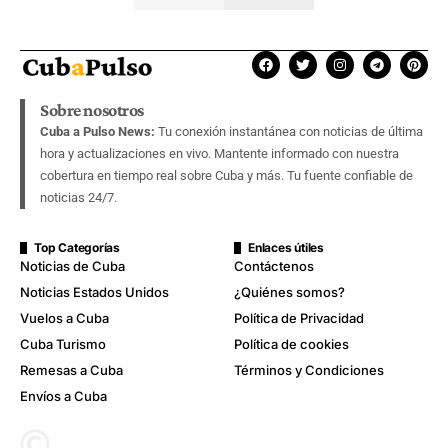
Sobre nosotros
Cuba a Pulso News:
Tu conexión instantánea con noticias de última
hora y actualizaciones en vivo. Mantente informado con nuestra
cobertura en tiempo real sobre Cuba y más. Tu fuente confiable de
noticias 24/7.
Top Categorías
Enlaces útiles
Noticias de Cuba
Contáctenos
Noticias Estados Unidos
¿Quiénes somos?
Vuelos a Cuba
Política de Privacidad
Cuba Turismo
Política de cookies
Remesas a Cuba
Términos y Condiciones
Envíos a Cuba