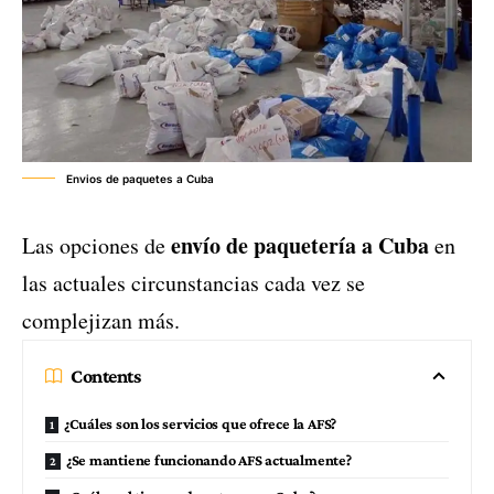
Envios de paquetes a Cuba
envío de paquetería a Cuba
Las opciones de
en
las actuales circunstancias cada vez se
complejizan más.
Contents
¿Cuáles son los servicios que ofrece la AFS?
¿Se mantiene funcionando AFS actualmente?