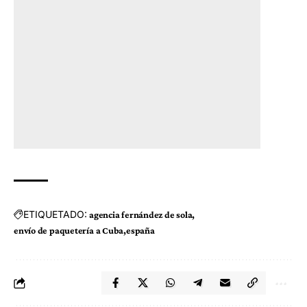
ETIQUETADO:
agencia fernández de sola
envío de paquetería a Cuba
españa