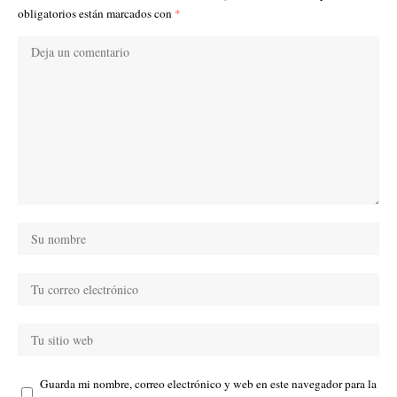
obligatorios están marcados con
*
Guarda mi nombre, correo electrónico y web en este navegador para la