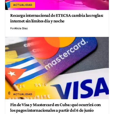
ACTUALIDAD
Recarga internacional de ETECSA cambia las reglas:
internet sin límites día y noche
Por
Alicia Díaz
ACTUALIDAD
Fin de Visa y Mastercard en Cuba: qué ocurrirá con
los pagos internacionales a partir del 6 de junio