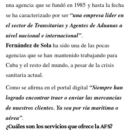
una agencia que se fundó en 1985 y hasta la fecha
“una empresa líder en
se ha caracterizado por ser
el sector de Transitarias y Agentes de Aduanas a
nivel nacional e internacional”
.
Fernández de Sola
ha sido una de las pocas
agencias que se han mantenido trabajando para
Cuba y el resto del mundo, a pesar de la crisis
sanitaria actual.
“Siempre han
Como se afirma en el portal digital
logrado encontrar traer o enviar las mercancías
de nuestros clientes. Ya sea por vía marítima o
aérea”
.
¿Cuáles son los servicios que ofrece la AFS?