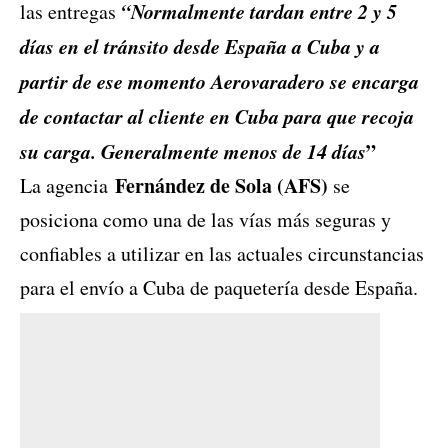
“Normalmente tardan entre 2 y 5
las entregas
días en el tránsito desde España a Cuba y a
partir de ese momento Aerovaradero se encarga
de contactar al cliente en Cuba para que recoja
su carga. Generalmente menos de 14 días
”
Fernández de Sola (AFS)
La agencia
se
posiciona como una de las vías más seguras y
confiables a utilizar en las actuales circunstancias
para el envío a Cuba de paquetería desde España.