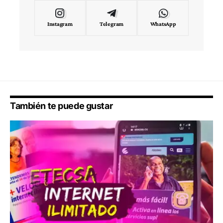
Instagram
Telegram
WhatsApp
También te puede gustar